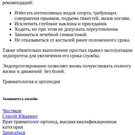
рекомендаций:
Избегать интенсивных видов спорта, требующих
совершения прыжков, подъема тяжестей, махов ногами.
Исключить глубокие наклоны и приседания.
Ходить, но при этом не допускать переутомления.
Заниматься лечебной гимнастикой.
Не отказываться от костылей ранее положенного срока.
Также обязательно выполнение простых правил эксплуатации
эндопротеза для увеличения его срока службы.
Эндопротезирование позволяет вновь почувствовать полноту
жизни и движений без болей.
Травматология и ортопедия
Запишитесь
онлайн
Чистяков
Сергей Юрьевич
Врач травматолог-ортопед, высшая квалификационная
категория
Записаться