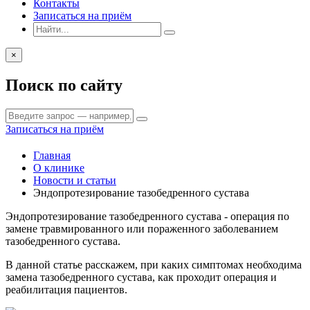
Контакты
Записаться на приём
×
Поиск по сайту
Записаться на приём
Главная
О клинике
Новости и статьи
Эндопротезирование тазобедренного сустава
Эндопротезирование тазобедренного сустава - операция по
замене травмированного или пораженного заболеванием
тазобедренного сустава.
В данной статье расскажем, при каких симптомах необходима
замена тазобедренного сустава, как проходит операция и
реабилитация пациентов.