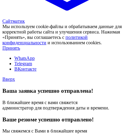
Сайтматик
Мы используем cookie-файлы и обрабатываем данные для
корректной работы сайта и улучшения сервиса. Нажимая
«Принять», вы соглашаетесь с
политикой
конфиденциальности
и использованием cookies.
Принять
WhatsApp
Telegram
ВКонтакте
Вверх
Ваша заявка успешно отправлена!
В ближайшее время с вами свяжется
администратор для подтверждения даты и времени.
Ваше резюме успешно отправлено!
Мы свяжемся с Вами в ближайшее время