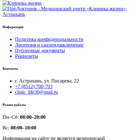
Информация
Политика конфиденциальности
Лицензия и санэпидзаключение
Публичные документы
Реквизиты
Контакты
г. Астрахань, ул. Писарева, 22
+7 (8512) 700-703
clinic_life30@mail.ru
Режим работы
Пн–Сб:
08:00–20:00
Вс:
08:00–18:00
Информация на сайте не является медицинской