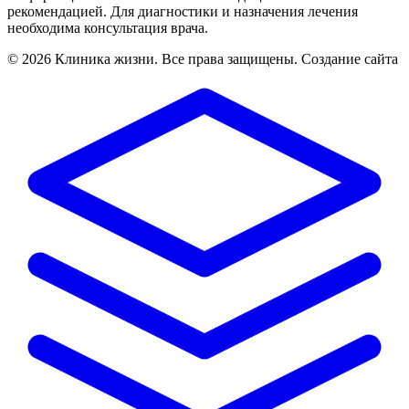
рекомендацией. Для диагностики и назначения лечения
необходима консультация врача.
©
2026 Клиника жизни. Все права защищены.
Создание сайта