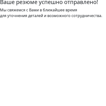
Ваше резюме успешно отправлено!
Мы свяжемся с Вами в ближайшее время
для уточнения деталей и возможного сотрудничества.