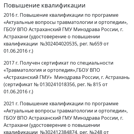
Повышение квалификации
2016 г. Повышение квалификации по программе
«Актуальные вопросы травматологии и ортопедии»,
ГБОУ ВПО Астраханский ГМУ Минздрава России, г.
Астрахани (удостоверение о повышении
квалификации №302404020535, рег. №659 от
01.06.2016 г.)
2017 г. Получен сертификат по специальности
«Травматология и ортопедия»,ГБОУ ВПО
«Астраханский ГМУ» Минздрава России, г. Астрахань
(сертификат № 0130241018356, рег. № 815 от
01.06.2016 г.)
2021 г. Повышение квалификации по программе
«Актуальные вопросы травматологии и ортопедии»,
ГБОУ ВПО Астраханский ГМУ Минздрава России, г.
Астрахани (удостоверение о повышении
квалификации №302412384874, рег. №248 от