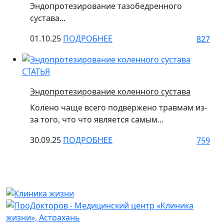
Эндопротезирование тазобедренного
сустава...
01.10.25
ПОДРОБНЕЕ
827
СТАТЬЯ
Эндопротезирование коленного сустава
Колено чаще всего подвержено травмам из-
за того, что что является самым...
30.09.25
ПОДРОБНЕЕ
759