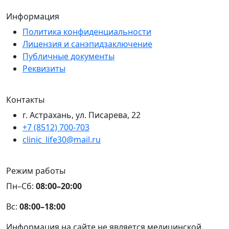
Информация
Политика конфиденциальности
Лицензия и санэпидзаключение
Публичные документы
Реквизиты
Контакты
г. Астрахань, ул. Писарева, 22
+7 (8512) 700-703
clinic_life30@mail.ru
Режим работы
Пн–Сб:
08:00–20:00
Вс:
08:00–18:00
Информация на сайте не является медицинской