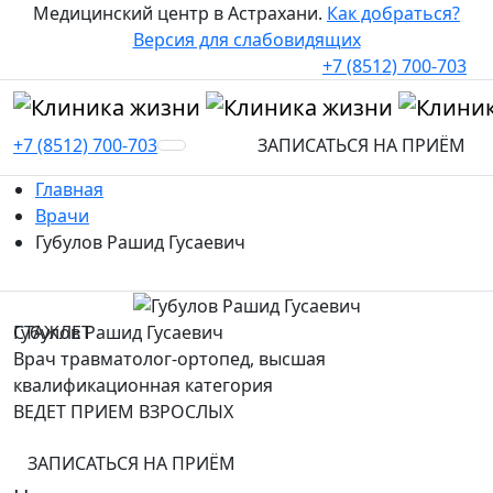
Медицинский центр в Астрахани.
Как добраться?
Версия для слабовидящих
+7 (8512) 700-703
+7 (8512) 700-703
ЗАПИСАТЬСЯ НА ПРИЁМ
Главная
Врачи
Губулов Рашид Гусаевич
СТАЖ
Губулов Рашид Гусаевич
ЛЕТ
Врач травматолог-ортопед, высшая
квалификационная категория
ВЕДЕТ ПРИЕМ ВЗРОСЛЫХ
ЗАПИСАТЬСЯ НА ПРИЁМ