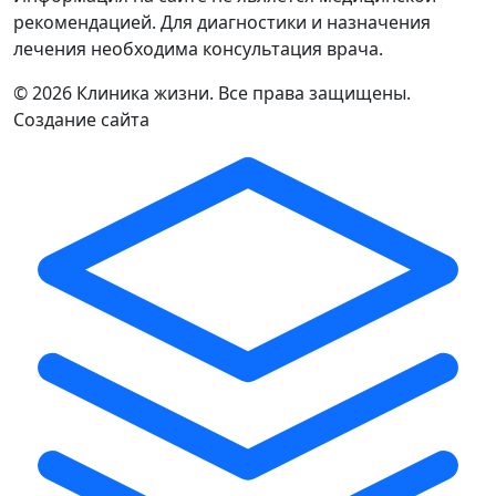
рекомендацией. Для диагностики и назначения
лечения необходима консультация врача.
©
2026 Клиника жизни. Все права защищены.
Создание сайта