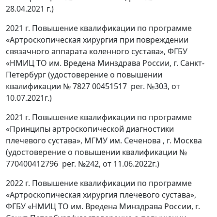
28.04.2021 г.)
2021 г. Повышение квалификации по программе
«Артроскопическая хирургия при повреждении
связачного аппарата коленного сустава», ФГБУ
«НМИЦ ТО им. Вредена Минздрава России, г. Санкт-
Петербург (удостоверение о повышении
квалификации № 7827 00451517 рег. №303, от
10.07.2021г.)
2021 г. Повышение квалификации по программе
«Принципы артроскопической диагностики
плечевого сустава», МГМУ им. Сеченова , г. Москва
(удостоверение о повышении квалификации №
770400412796 рег. №242, от 11.06.2022г.)
2022 г. Повышение квалификации по программе
«Артроскопическая хирургия плечевого сустава»,
ФГБУ «НМИЦ ТО им. Вредена Минздрава России, г.