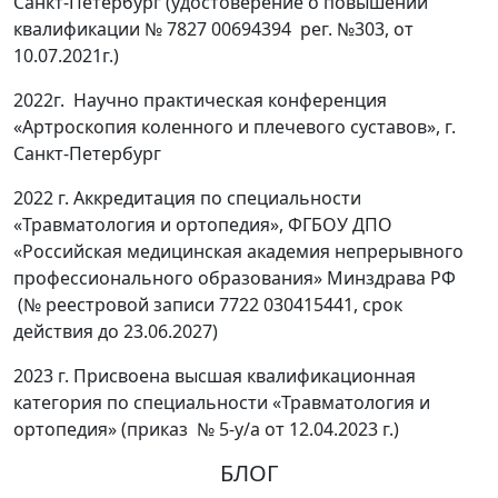
Санкт-Петербург (удостоверение о повышении
квалификации № 7827 00694394 рег. №303, от
10.07.2021г.)
2022г. Научно практическая конференция
«Артроскопия коленного и плечевого суставов», г.
Санкт-Петербург
2022 г. Аккредитация по специальности
«Травматология и ортопедия», ФГБОУ ДПО
«Российская медицинская академия непрерывного
профессионального образования» Минздрава РФ
(№ реестровой записи 7722 030415441, срок
действия до 23.06.2027)
2023 г. Присвоена высшая квалификационная
категория по специальности «Травматология и
ортопедия» (приказ № 5-у/а от 12.04.2023 г.)
БЛОГ