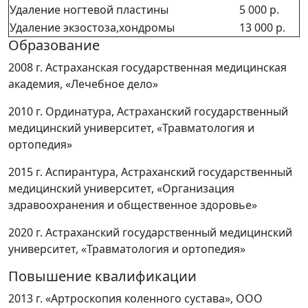
Удаление ногтевой пластины
5 000 р.
Удаление экзостоза,хондромы
13 000 р.
Образование
2008 г. Астраханская государственная медицинская
академия, «Лечебное дело»
2010 г. Ординатура, Астраханский государственный
медицинский университет, «Травматология и
ортопедия»
2015 г. Аспирантура, Астраханский государственный
медицинский университет, «Организация
здравоохранения и общественное здоровье»
2020 г. Астраханский государственный медицинский
университет, «Травматология и ортопедия»
Повышение квалификации
2013 г. «Артроскопия коленного сустава», ООО