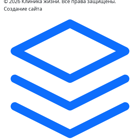
©
2026 Клиника жизни. Все права защищены.
Создание сайта