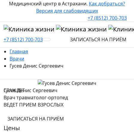
Медицинский центр в Астрахани.
Как добраться?
Версия для слабовидящих
+7 (8512) 700-703
+7 (8512) 700-703
ЗАПИСАТЬСЯ НА ПРИЁМ
Главная
Врачи
Гусев Денис Сергеевич
СТАЖ
Гусев Денис Сергеевич
ЛЕТ
Врач травматолог-ортопед
ВЕДЕТ ПРИЕМ ВЗРОСЛЫХ
ЗАПИСАТЬСЯ НА ПРИЁМ
Цены