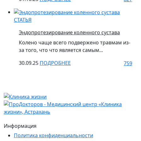
СТАТЬЯ
Эндопротезирование коленного сустава
Колено чаще всего подвержено травмам из-
за того, что что является самым...
30.09.25
ПОДРОБНЕЕ
759
Информация
Политика конфиденциальности