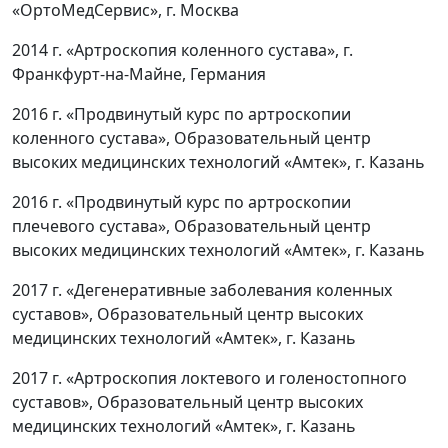
«ОртоМедСервис», г. Москва
2014 г. «Артроскопия коленного сустава», г.
Франкфурт-на-Майне, Германия
2016 г. «Продвинутый курс по артроскопии
коленного сустава», Образовательный центр
высоких медицинских технологий «Амтек», г. Казань
2016 г. «Продвинутый курс по артроскопии
плечевого сустава», Образовательный центр
высоких медицинских технологий «Амтек», г. Казань
2017 г. «Дегенеративные заболевания коленных
суставов», Образовательный центр высоких
медицинских технологий «Амтек», г. Казань
2017 г. «Артроскопия локтевого и голеностопного
суставов», Образовательный центр высоких
медицинских технологий «Амтек», г. Казань