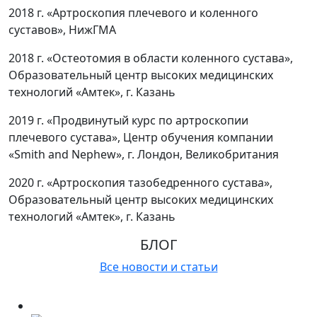
2018 г. «Артроскопия плечевого и коленного
суставов», НижГМА
2018 г. «Остеотомия в области коленного сустава»,
Образовательный центр высоких медицинских
технологий «Амтек», г. Казань
2019 г. «Продвинутый курс по артроскопии
плечевого сустава», Центр обучения компании
«Smith and Nephew», г. Лондон, Великобритания
2020 г. «Артроскопия тазобедренного сустава»,
Образовательный центр высоких медицинских
технологий «Амтек», г. Казань
БЛОГ
Все новости и статьи