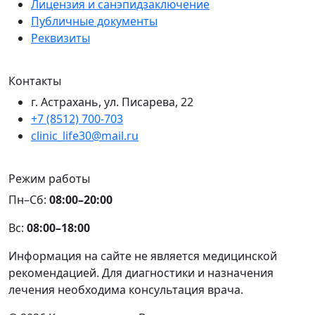
Лицензия и санэпидзаключение
Публичные документы
Реквизиты
Контакты
г. Астрахань, ул. Писарева, 22
+7 (8512) 700-703
clinic_life30@mail.ru
Режим работы
Пн–Сб:
08:00–20:00
Вс:
08:00–18:00
Информация на сайте не является медицинской
рекомендацией. Для диагностики и назначения
лечения необходима консультация врача.