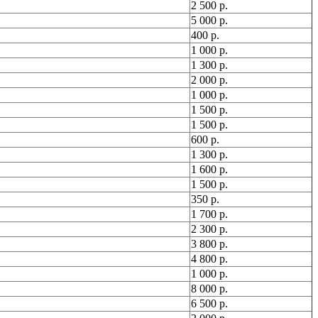
2 500 р.
5 000 р.
400 р.
1 000 р.
1 300 р.
2 000 р.
1 000 р.
1 500 р.
1 500 р.
600 р.
1 300 р.
1 600 р.
1 500 р.
350 р.
1 700 р.
2 300 р.
3 800 р.
4 800 р.
1 000 р.
8 000 р.
6 500 р.