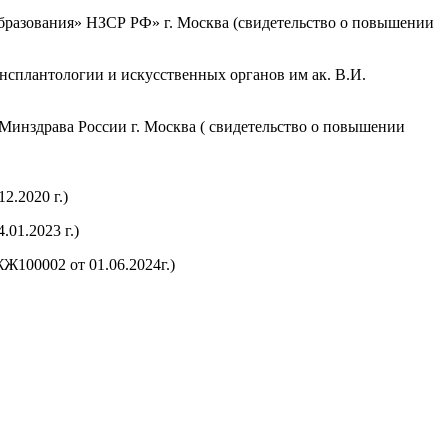
разования» НЗСР РФ» г. Москва (свидетельство о повышении
сплантологии и искусственных органов им ак. В.И.
нздрава России г. Москва ( свидетельство о повышении
2.2020 г.)
01.2023 г.)
Ж100002 от 01.06.2024г.)