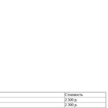
Стоимость
2 500 р.
2 300 р.