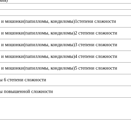
мия)
а и мошонки(папилломы, кондиломы)1степени сложности
а и мошонки(папилломы, кондиломы)2 степени сложности
а и мошонки(папилломы, кондиломы)3 степени сложности
а и мошонки(папилломы, кондиломы)4 степени сложности
а и мошонки(папилломы, кондиломы)5 степени сложности
ы 6 степени сложности
оны повышенной сложности