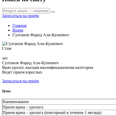
Записаться на приём
Главная
Врачи
Султанов Фарид Али-Кулиевич
Стаж
лет
Султанов Фарид Али-Кулиевич
Врач-уролог, высшая квалификационная категория
Ведет прием взрослых
Записаться на приём
Цены
Наименование
Прием врача – уролога
Прием врача – уролога (повторный в течение 1 месяца)