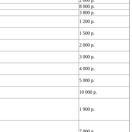
2 000 р.
8 000 р.
3 800 р.
1 200 р.
1 500 р.
2 000 р.
3 000 р.
4 000 р.
5 000 р.
10 000 р.
1 900 р.
7 000 р.