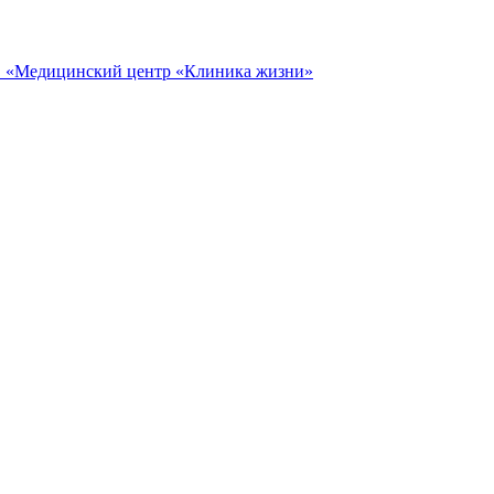
ОО «Медицинский центр «Клиника жизни»